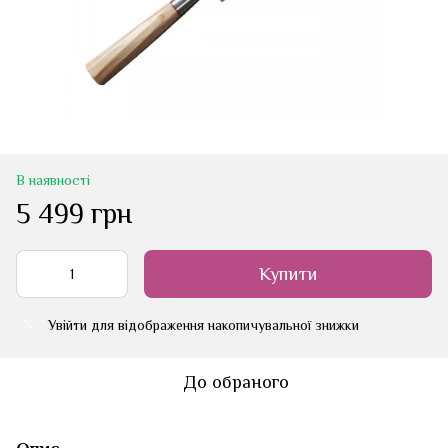
В наявності
5 499 грн
Купити
Увійти
для відображення накопичувальної знижки
%
До обраного