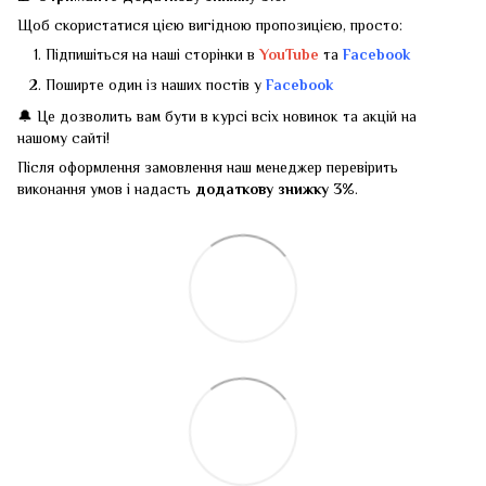
Щоб скористатися цією вигідною пропозицією, просто:
Підпишіться на наші сторінки в
YouTube
та
Facebook
Поширте один із наших постів у
Facebook
🔔 Це дозволить вам бути в курсі всіх новинок та акцій на
нашому сайті!
Після оформлення замовлення наш менеджер перевірить
виконання умов і надасть
додаткову знижку 3%
.