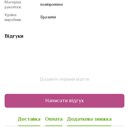
Матеріал
поліпропілен
рукоятки:
Країна
Бразилія
виробник:
Відгуки
Додайте перший відгук
Написати відгук
Доставка
Оплата
Додаткова знижка