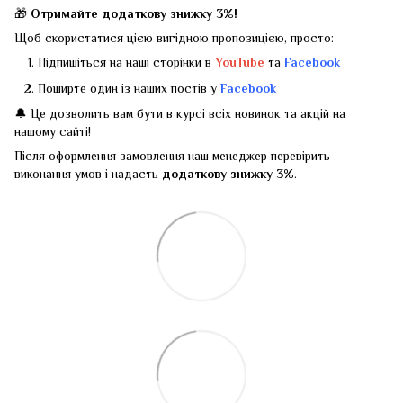
🎁
Отримайте додаткову знижку 3%!
Щоб скористатися цією вигідною пропозицією, просто:
Підпишіться на наші сторінки в
YouTube
та
Facebook
Поширте один із наших постів у
Facebook
🔔 Це дозволить вам бути в курсі всіх новинок та акцій на
нашому сайті!
Після оформлення замовлення наш менеджер перевірить
виконання умов і надасть
додаткову знижку 3%
.