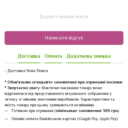
Додайте перший відгук
Написати відгук
Доставка
Оплата
Додаткова знижка
- Доставка Нова Пошта
* Обов'язково оглядайте замовлення при отриманні посилки
* Звертаємо увагу:
Фактичне пакування товару може
відрізнятися від представленого візуального зображення у
зв’язку зі змінами, внесеними виробником. Характеристики та
якість товару при цьому залишаються незмінними.
Готівкою при отриманні (
мінімальне замовлення 300 грн
)
Онлайн-оплата банківською картою (
Google Pay, Apple Pay
)