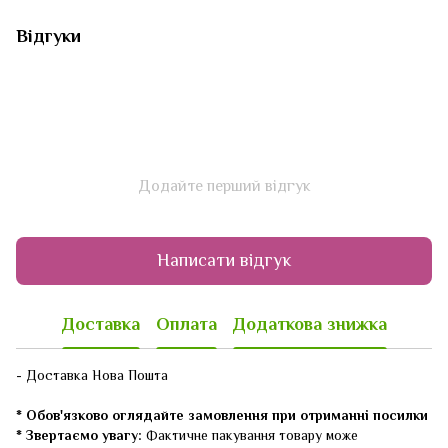
Відгуки
Додайте перший відгук
Написати відгук
Доставка
Оплата
Додаткова знижка
- Доставка Нова Пошта
* Обов'язково оглядайте замовлення при отриманні посилки
* Звертаємо увагу:
Фактичне пакування товару може