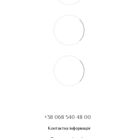
+38 068 540 48 00
Контактна інформація