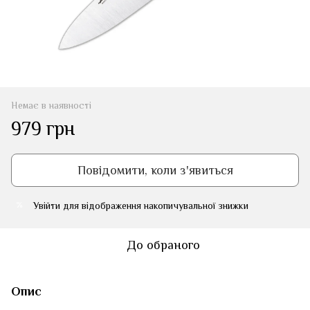
Немає в наявності
979 грн
Повідомити, коли з'явиться
Увійти
для відображення накопичувальної знижки
%
До обраного
Опис