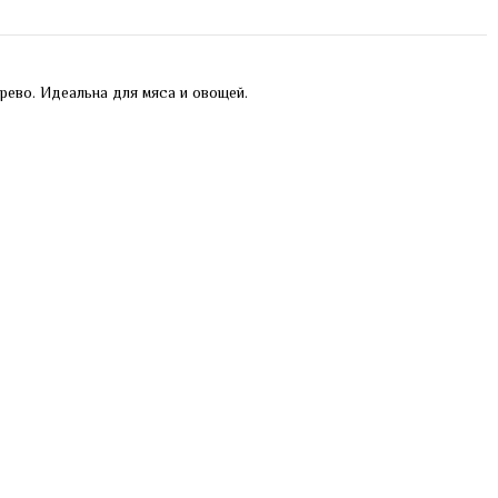
рево. Идеальна для мяса и овощей.