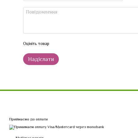
Оцініть товар
Надіслати
Приймаємо до оплати