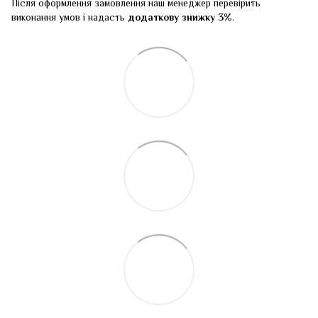
Після оформлення замовлення наш менеджер перевірить
виконання умов і надасть
додаткову знижку 3%
.