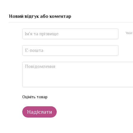
Новий відгук або коментар
Уві
Оцініть товар
Надіслати