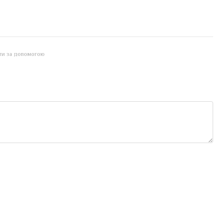
йти за допомогою