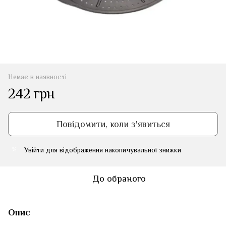
Немає в наявності
242 грн
Повідомити, коли з'явиться
Увійти
для відображення накопичувальної знижки
%
До обраного
Опис