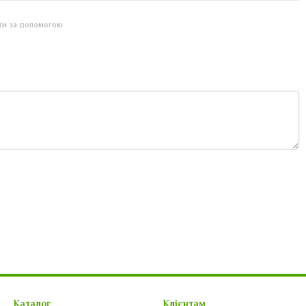
йти за допомогою
Каталог
Клієнтам