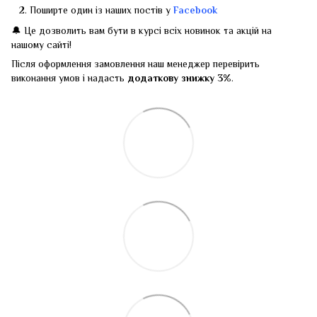
Поширте один із наших постів у
Facebook
🔔 Це дозволить вам бути в курсі всіх новинок та акцій на
нашому сайті!
Після оформлення замовлення наш менеджер перевірить
виконання умов і надасть
додаткову знижку 3%
.