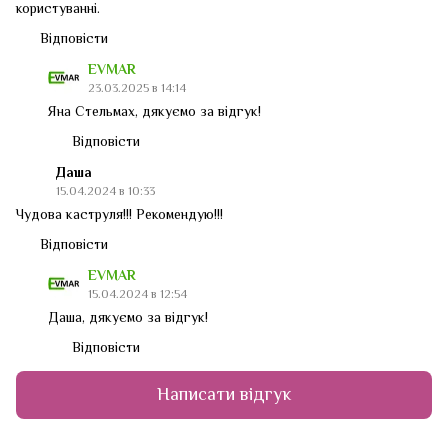
користуванні.
Відповісти
EVMAR
23.03.2025 в 14:14
Яна Стельмах, дякуємо за відгук!
Відповісти
Даша
15.04.2024 в 10:33
Чудова каструля!!! Рекомендую!!!
Відповісти
EVMAR
15.04.2024 в 12:54
Даша, дякуємо за відгук!
Відповісти
Написати відгук