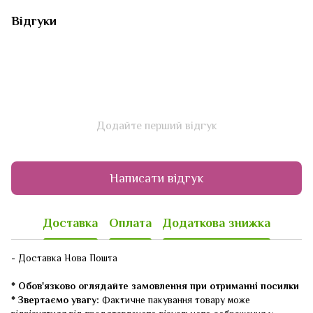
Відгуки
Додайте перший відгук
Написати відгук
Доставка
Оплата
Додаткова знижка
- Доставка Нова Пошта
* Обов'язково оглядайте замовлення при отриманні посилки
* Звертаємо увагу:
Фактичне пакування товару може