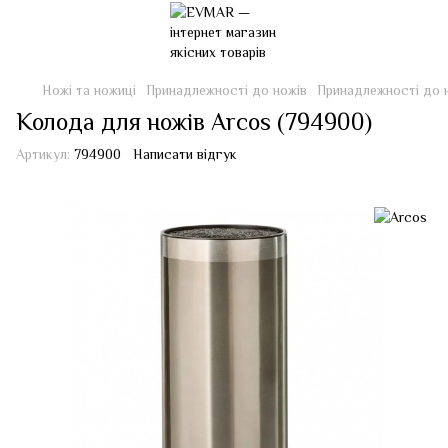
Ножі та ножиці
Принадлежності до ножів
Принадлежності до 
Колода для ножів Arcos (794900)
Артикул:
794900
Написати відгук