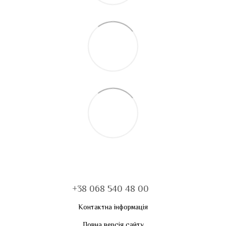
+38 068 540 48 00
Контактна інформація
Повна версія сайту