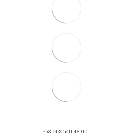
+38 068 540 48 00