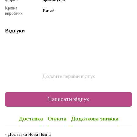
Країна
Китай
виробник:
Відгуки
Додайте перший відгук
Написати відгук
Доставка
Оплата
Додаткова знижка
- Доставка Нова Пошта