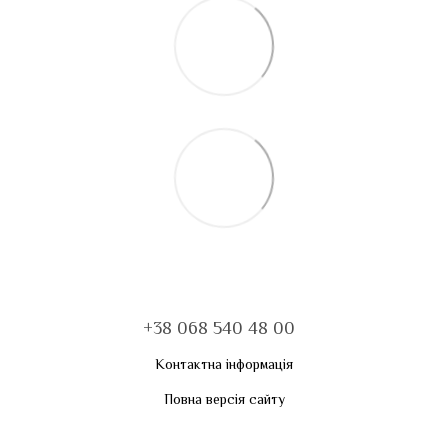
+38 068 540 48 00
Контактна інформація
Повна версія сайту