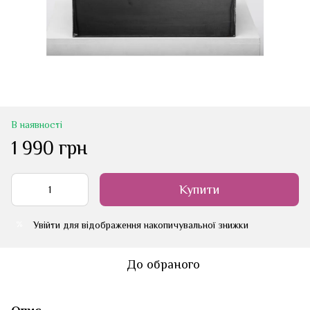
В наявності
1 990 грн
Купити
Увійти
для відображення накопичувальної знижки
%
До обраного