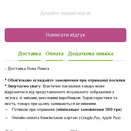
Додайте перший відгук
Написати відгук
Доставка
Оплата
Додаткова знижка
- Доставка Нова Пошта
* Обов'язково оглядайте замовлення при отриманні посилки
* Звертаємо увагу:
Фактичне пакування товару може
відрізнятися від представленого візуального зображення у
зв’язку зі змінами, внесеними виробником. Характеристики та
якість товару при цьому залишаються незмінними.
Готівкою при отриманні (
мінімальне замовлення 300 грн
)
Онлайн-оплата банківською картою (
Google Pay, Apple Pay
)