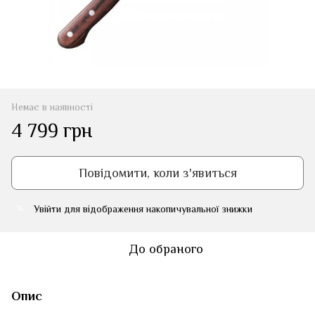
Немає в наявності
4 799 грн
Повідомити, коли з'явиться
Увійти
для відображення накопичувальної знижки
%
До обраного
Опис