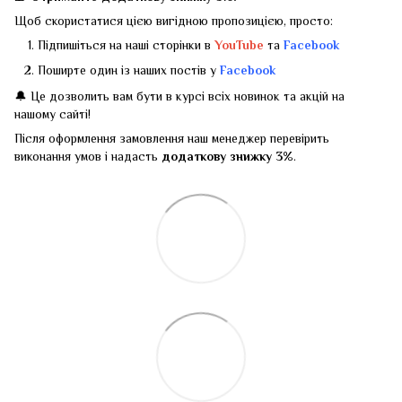
Щоб скористатися цією вигідною пропозицією, просто:
Підпишіться на наші сторінки в
YouTube
та
Facebook
Поширте один із наших постів у
Facebook
🔔 Це дозволить вам бути в курсі всіх новинок та акцій на
нашому сайті!
Після оформлення замовлення наш менеджер перевірить
виконання умов і надасть
додаткову знижку 3%
.