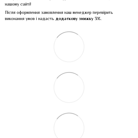
нашому сайті!
Після оформлення замовлення наш менеджер перевірить
виконання умов і надасть
додаткову знижку 3%
.