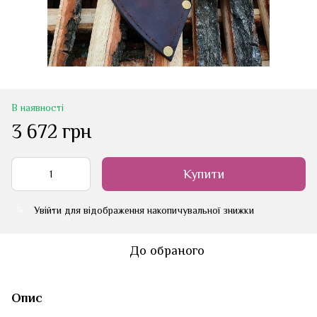
В наявності
3 672 грн
Купити
Увійти
для відображення накопичувальної знижки
%
До обраного
Опис