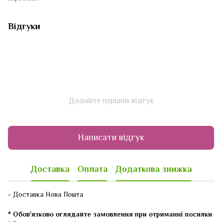
Відгуки
Додайте перший відгук
Написати відгук
Доставка
Оплата
Додаткова знижка
- Доставка Нова Пошта
* Обов'язково оглядайте замовлення при отриманні посилки