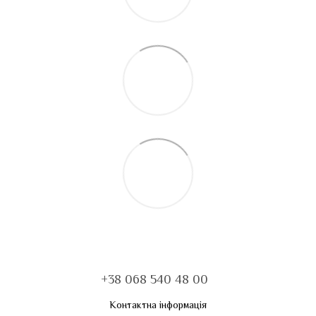
+38 068 540 48 00
Контактна інформація