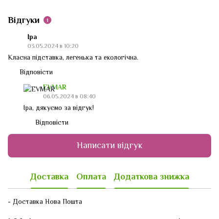
Відгуки
1
Іра
03.05.2024 в 10:20
Класна підставка, легенька та екологічна.
Відповісти
EVMAR
06.05.2024 в 08:40
Іра, дякуємо за відгук!
Відповісти
Написати відгук
Доставка
Оплата
Додаткова знижка
- Доставка Нова Пошта