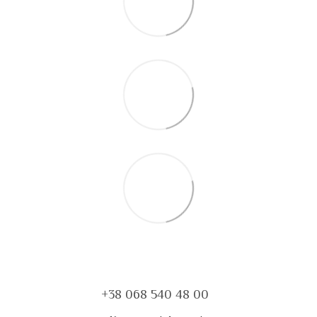
+38 068 540 48 00