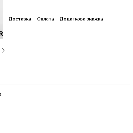
Доставка
Оплата
Додаткова знижка
)