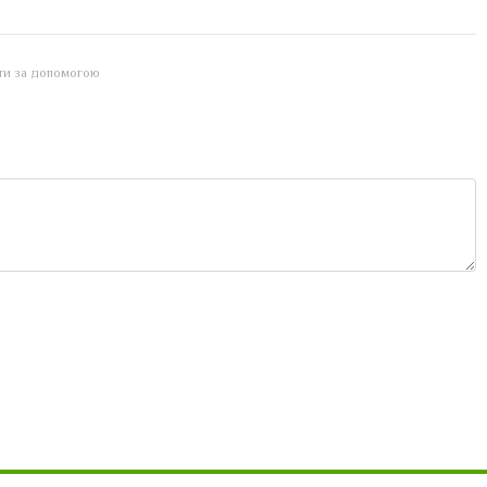
йти за допомогою