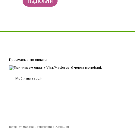
Надіслати
Приймаємо до оплати
Мобільна версія
Інтернет-магазин створений з Хорошоп