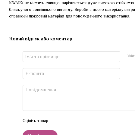
KWARX не містить свинцю, вирізняється дуже високою стійкістю
блискучого зовнішнього вигляду. Вироби з цього матеріалу витр
справжній люксовий матеріал для повсякденного використання.
Новий відгук або коментар
Уві
Оцініть товар