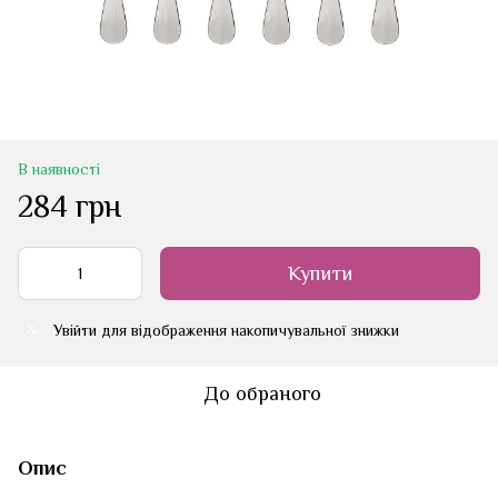
В наявності
284 грн
Купити
Увійти
для відображення накопичувальної знижки
%
До обраного
Опис