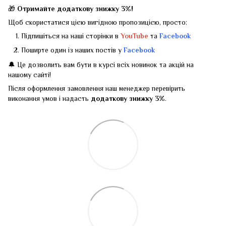
🎁
Отримайте додаткову знижку 3%!
Щоб скористатися цією вигідною пропозицією, просто:
Підпишіться на наші сторінки в
YouTube
та
Facebook
Поширте один із наших постів у
Facebook
🔔 Це дозволить вам бути в курсі всіх новинок та акцій на
нашому сайті!
Після оформлення замовлення наш менеджер перевірить
виконання умов і надасть
додаткову знижку 3%
.