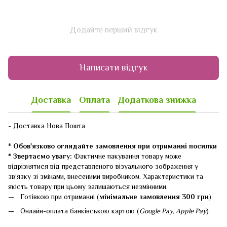
Додайте перший відгук
Написати відгук
Доставка
Оплата
Додаткова знижка
- Доставка Нова Пошта
* Обов'язково оглядайте замовлення при отриманні посилки
* Звертаємо увагу:
Фактичне пакування товару може
відрізнятися від представленого візуального зображення у
зв’язку зі змінами, внесеними виробником. Характеристики та
якість товару при цьому залишаються незмінними.
Готівкою при отриманні (
мінімальне замовлення 300 грн
)
Онлайн-оплата банківською картою (
Google Pay, Apple Pay
)