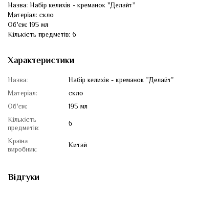
Назва: Набір келихів - креманок "Делайт"
Матеріал: скло
Об'єм: 195 мл
Кількість предметів: 6
Характеристики
Назва:
Набір келихів - креманок "Делайт"
Матеріал:
скло
Об'єм:
195 мл
Кількість
6
предметів:
Країна
Китай
виробник:
Відгуки