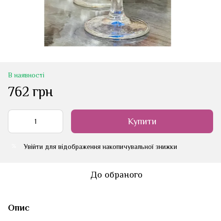
В наявності
762 грн
Купити
Увійти
для відображення накопичувальної знижки
%
До обраного
Опис