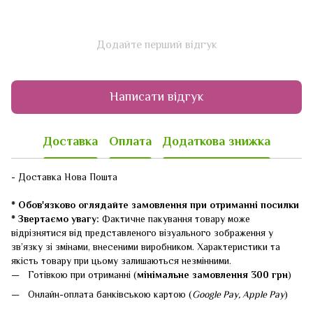
Додайте перший відгук
Написати відгук
Доставка
Оплата
Додаткова знижка
- Доставка Нова Пошта
* Обов'язково оглядайте замовлення при отриманні посилки
* Звертаємо увагу:
Фактичне пакування товару може
відрізнятися від представленого візуального зображення у
зв’язку зі змінами, внесеними виробником. Характеристики та
якість товару при цьому залишаються незмінними.
Готівкою при отриманні (
мінімальне замовлення 300 грн
)
Онлайн-оплата банківською картою (
Google Pay, Apple Pay
)