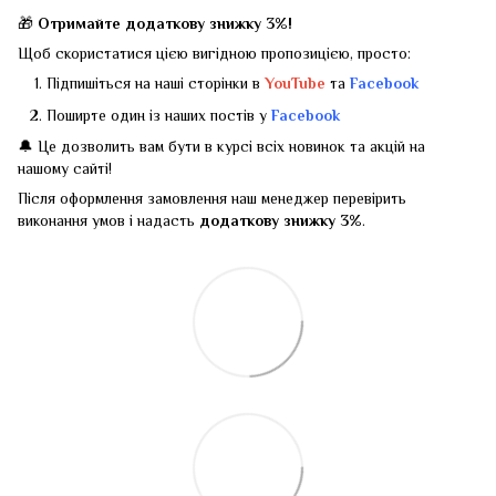
🎁
Отримайте додаткову знижку 3%!
Щоб скористатися цією вигідною пропозицією, просто:
Підпишіться на наші сторінки в
YouTube
та
Facebook
Поширте один із наших постів у
Facebook
🔔 Це дозволить вам бути в курсі всіх новинок та акцій на
нашому сайті!
Після оформлення замовлення наш менеджер перевірить
виконання умов і надасть
додаткову знижку 3%
.