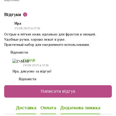
Відгуки
1
Ира
23.08.2025 в 17:16
Острые и лёгкие ножи, идеально для фруктов и овощей.
Удобные ручки, хорошо лежат в руке.
Практичный набор для ежедневного использования.
Відповісти
EVMAR
24.08.2025 в 12:16
Ира, дякуємо за відгук!
Відповісти
Написати відгук
Доставка
Оплата
Додаткова знижка