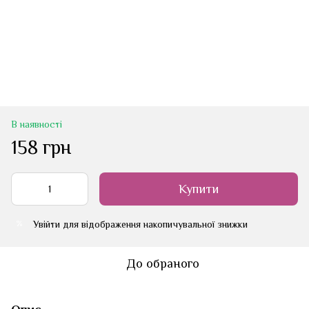
В наявності
158 грн
Купити
Увійти
для відображення накопичувальної знижки
%
До обраного