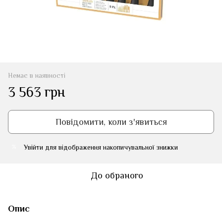
Немає в наявності
3 563 грн
Повідомити, коли з'явиться
Увійти
для відображення накопичувальної знижки
%
До обраного
Опис