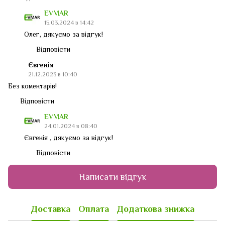
EVMAR
15.03.2024 в 14:42
Олег, дякуємо за відгук!
Відповісти
Євгенія
21.12.2023 в 10:40
Без коментарів!
Відповісти
EVMAR
24.01.2024 в 08:40
Євгенія , дякуємо за відгук!
Відповісти
Написати відгук
Доставка
Оплата
Додаткова знижка