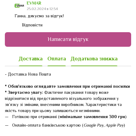
EVMAR
25.02.2024 в 12:54
Ганна, дякуємо за відгук!
Відповісти
Написати відгук
Доставка
Оплата
Додаткова знижка
- Доставка Нова Пошта
* Обов'язково оглядайте замовлення при отриманні посилки
* Звертаємо увагу:
Фактичне пакування товару може
відрізнятися від представленого візуального зображення у
зв’язку зі змінами, внесеними виробником. Характеристики та
якість товару при цьому залишаються незмінними.
Готівкою при отриманні (
мінімальне замовлення 300 грн
)
Онлайн-оплата банківською картою (
Google Pay, Apple Pay
)