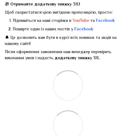
🎁
Отримайте додаткову знижку 3%!
Щоб скористатися цією вигідною пропозицією, просто:
Підпишіться на наші сторінки в
YouTube
та
Facebook
Поширте один із наших постів у
Facebook
🔔 Це дозволить вам бути в курсі всіх новинок та акцій на
нашому сайті!
Після оформлення замовлення наш менеджер перевірить
виконання умов і надасть
додаткову знижку 3%
.