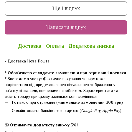
Ще 1 відгук
Написати відгук
Доставка
Оплата
Додаткова знижка
- Доставка Нова Пошта
* Обов'язково оглядайте замовлення при отриманні посилки
* Звертаємо увагу:
Фактичне пакування товару може
відрізнятися від представленого візуального зображення у
зв’язку зі змінами, внесеними виробником. Характеристики та
якість товару при цьому залишаються незмінними.
Готівкою при отриманні (
мінімальне замовлення 300 грн
)
Онлайн-оплата банківською картою (
Google Pay, Apple Pay
)
🎁
Отримайте додаткову знижку 3%!