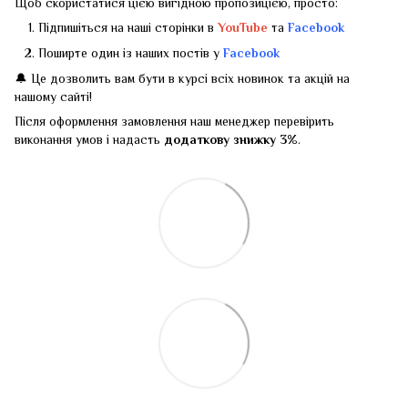
Щоб скористатися цією вигідною пропозицією, просто:
Підпишіться на наші сторінки в
YouTube
та
Facebook
Поширте один із наших постів у
Facebook
🔔 Це дозволить вам бути в курсі всіх новинок та акцій на
нашому сайті!
Після оформлення замовлення наш менеджер перевірить
виконання умов і надасть
додаткову знижку 3%
.