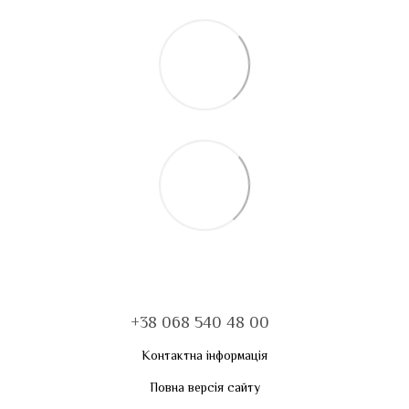
+38 068 540 48 00
Контактна інформація
Повна версія сайту