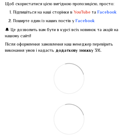
Щоб скористатися цією вигідною пропозицією, просто:
Підпишіться на наші сторінки в
YouTube
та
Facebook
Поширте один із наших постів у
Facebook
🔔 Це дозволить вам бути в курсі всіх новинок та акцій на
нашому сайті!
Після оформлення замовлення наш менеджер перевірить
виконання умов і надасть
додаткову знижку 3%
.