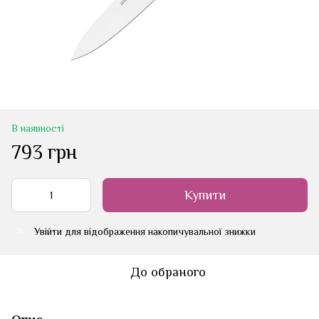
В наявності
793 грн
Купити
Увійти
для відображення накопичувальної знижки
%
До обраного