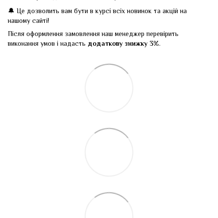
🔔 Це дозволить вам бути в курсі всіх новинок та акцій на
нашому сайті!
Після оформлення замовлення наш менеджер перевірить
виконання умов і надасть
додаткову знижку 3%
.