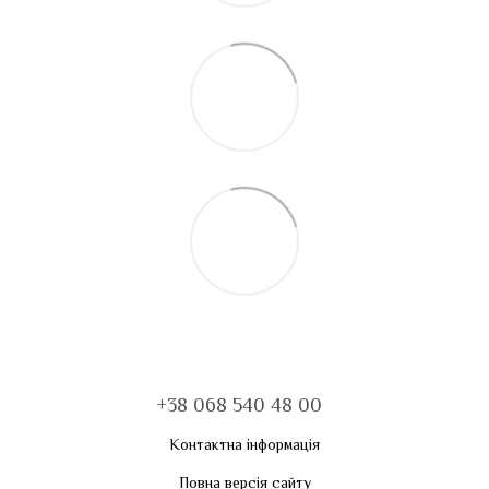
+38 068 540 48 00
Контактна інформація
Повна версія сайту