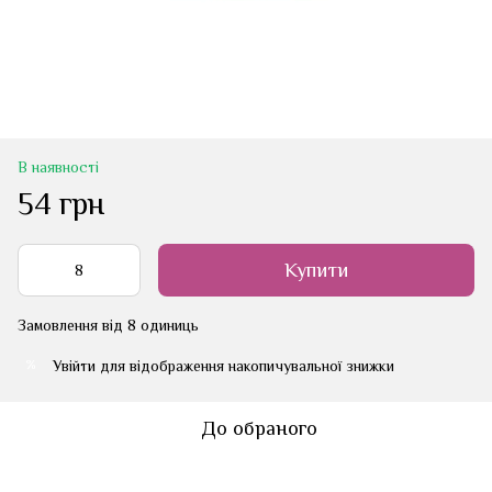
В наявності
54 грн
Купити
Замовлення від 8 одиниць
Увійти
для відображення накопичувальної знижки
%
До обраного