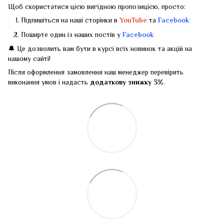
Щоб скористатися цією вигідною пропозицією, просто:
Підпишіться на наші сторінки в
YouTube
та
Facebook
Поширте один із наших постів у
Facebook
🔔 Це дозволить вам бути в курсі всіх новинок та акцій на
нашому сайті!
Після оформлення замовлення наш менеджер перевірить
виконання умов і надасть
додаткову знижку 3%
.