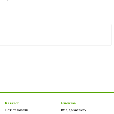
Каталог
Клієнтам
Ножі та ножиці
Вхід до кабінету