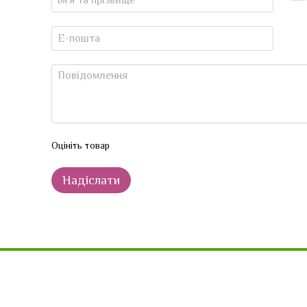
Оцініть товар
Надіслати