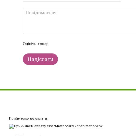
Оцініть товар
Надіслати
Приймаємо до оплати