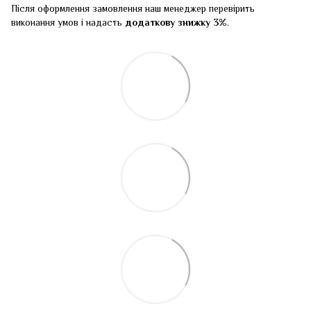
Після оформлення замовлення наш менеджер перевірить
виконання умов і надасть
додаткову знижку 3%
.