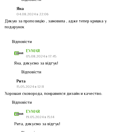
Яна
04.08.2024 в 22:06
Дякую за пропозицію , замовила , адже тепер кришка у
подарунок
Відповісти
EVMAR
05.08.2024 в 17:45
Яна, дякуємо за відгук!
Відповісти
Рита
15.05.2024 в 12:11
Хорошая сковорода, понравился дизайн и качество.
Відповісти
EVMAR
19.05.2024 в 15:14
Рита, дякуємо за відгук!