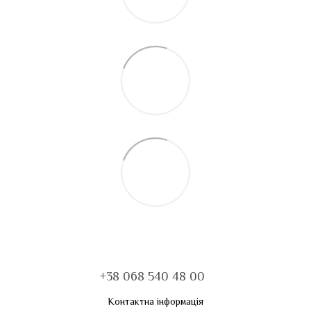
+38 068 540 48 00
Контактна інформація