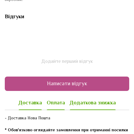
Відгуки
Додайте перший відгук
Написати відгук
Доставка
Оплата
Додаткова знижка
- Доставка Нова Пошта
* Обов'язково оглядайте замовлення при отриманні посилки