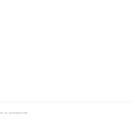
йти за допомогою