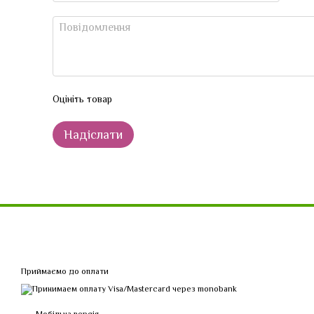
Оцініть товар
Надіслати
Приймаємо до оплати