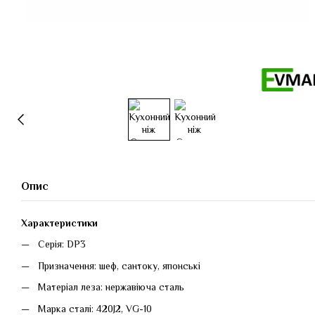
Опис
Характеристики
Серія: DP3
Призначення: шеф, сантоку, японські
Матеріал леза: нержавіюча сталь
Марка сталі: 420J2, VG-10