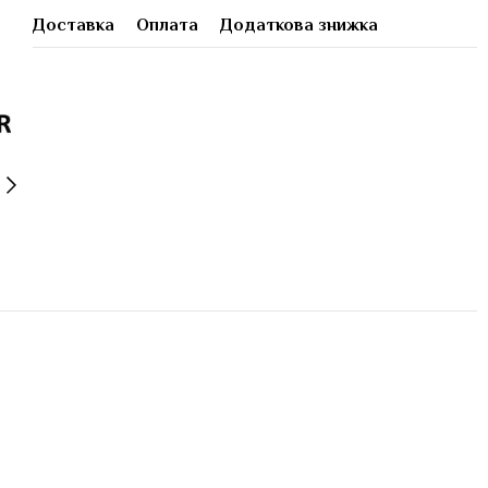
Доставка
Оплата
Додаткова знижка