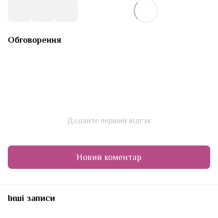
Обговорення
Додайте перший відгук
Новий коментар
Інші записи